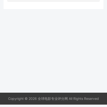
Copyright © 2026 全球电影专业评分网 All Rights Reserved